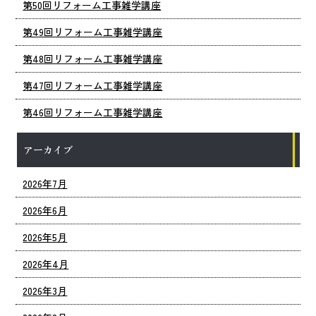
第50回リフォーム工事雑学講座
第49回リフォーム工事雑学講座
第48回リフォーム工事雑学講座
第47回リフォーム工事雑学講座
第46回リフォーム工事雑学講座
アーカイブ
2026年7月
2026年6月
2026年5月
2026年4月
2026年3月