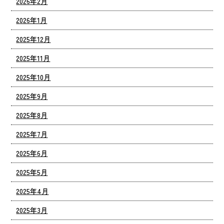
2026年2月
2026年1月
2025年12月
2025年11月
2025年10月
2025年9月
2025年8月
2025年7月
2025年6月
2025年5月
2025年4月
2025年3月