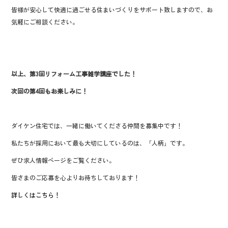
皆様が安心して快適に過ごせる住まいづくりをサポート致しますので、お
気軽にご相談ください。
以上、第3
回リフォーム工事雑学講座でした！
次回の第4回もお楽しみに！
ダイケン住宅では、一緒に働いてくださる仲間を募集中です！
私たちが採用において最も大切にしているのは、「人柄」です。
ぜひ求人情報ページをご覧ください。
皆さまのご応募を心よりお待ちしております！
詳しくはこちら！