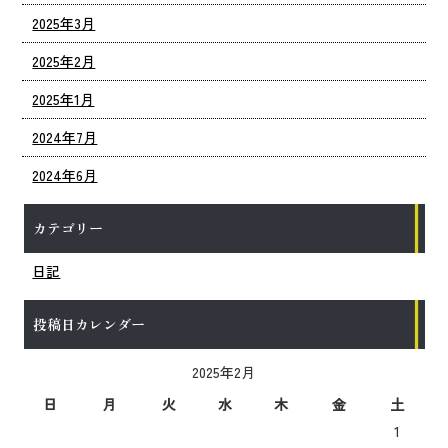
2025年3月
2025年2月
2025年1月
2024年7月
2024年6月
カテゴリー
日記
投稿日カレンダー
2025年2月
日
月
火
水
木
金
土
1