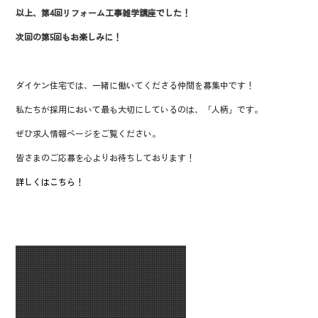
以上、第4回リフォーム工事雑学講座でした！
次回の第5回もお楽しみに！
ダイケン住宅では、一緒に働いてくださる仲間を募集中です！
私たちが採用において最も大切にしているのは、「人柄」です。
ぜひ求人情報ページをご覧ください。
皆さまのご応募を心よりお待ちしております！
詳しくはこちら！