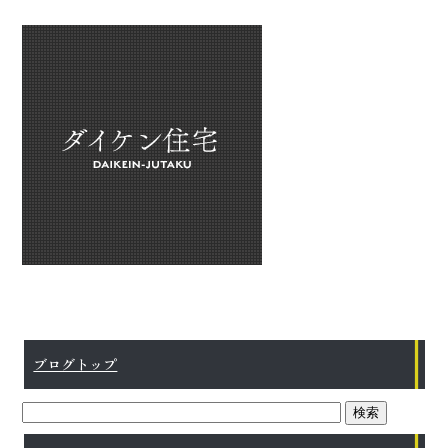
ブログトップ