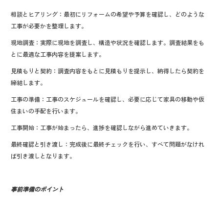
相談とヒアリング：最初にリフォームの希望や予算を確認し、どのような
工事が必要かを整理します。
現地調査：実際に現地を調査し、構造や状況を確認します。調査結果をも
とに最適な工事内容を提案します。
見積もりと契約：調査内容をもとに見積もりを提示し、納得したら契約を
締結します。
工事の準備：工事のスケジュールを確認し、必要に応じて家具の移動や仮
住まいの手配を行います。
工事開始：工事が始まったら、進捗を確認しながら進めていきます。
最終確認と引き渡し：完成後に最終チェックを行い、すべて問題がなけれ
ば引き渡しとなります。
事前準備のポイント