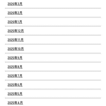
2026年3月
2026年2月
2026年1月
2025年12月
2025年11月
2025年10月
2025年9月
2025年8月
2025年7月
2025年6月
2025年5月
2025年4月