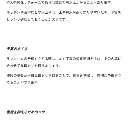
や大規模なリフォームであれば数百万円以上かかることもあります。
キッチンや浴室などの水回りは、工事費用が高くなりやすいため、予算を
しっかり確認しておくことが大切です。
予算の立て方
リフォームの予算を立てる際は、まず工事の必要範囲を決め、その内容に
合わせて見積もりを取りましょう。
複数の業者から相見積もりを取ることで、相場を把握し、適切な予算を立
てることができます。
費用を抑えるためのコツ