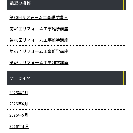
最近の投稿
第50回リフォーム工事雑学講座
第49回リフォーム工事雑学講座
第48回リフォーム工事雑学講座
第47回リフォーム工事雑学講座
第46回リフォーム工事雑学講座
アーカイブ
2026年7月
2026年6月
2026年5月
2026年4月