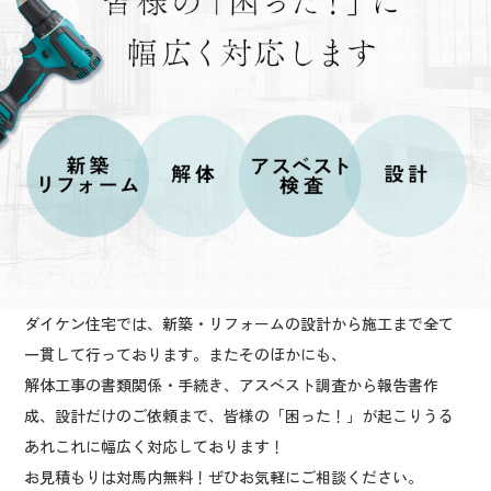
ダイケン住宅では、新築・リフォームの設計から施工まで全て
一貫して行っております。またそのほかにも、
解体工事の書類関係・手続き、アスベスト調査から報告書作
成、設計だけのご依頼まで、皆様の「困った！」が起こりうる
あれこれに幅広く対応しております！
お見積もりは対馬内無料！ぜひお気軽にご相談ください。