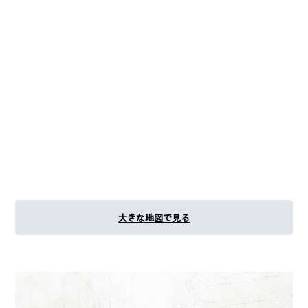
大きな地図で見る