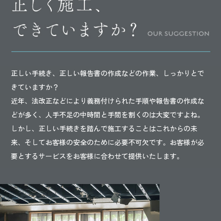
正しい手続き、正しい報告書の作成などの作業、しっかりとで
きていますか？
近年、法改正などにより義務付けられた手順や報告書の作成な
どが多く、人手不足の中時間と手間を割くのは大変ですよね。
しかし、正しい手続きを踏んで施工することはこれからの未
来、そしてお客様の安全のために必要不可欠です。お客様が必
要とするサービスをお客様に合わせて提供いたします。