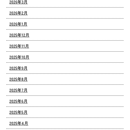
2026年3月
2026年2月
2026年1月
2025年12月
2025年11月
2025年10月
2025年9月
2025年8月
2025年7月
2025年6月
2025年5月
2025年4月