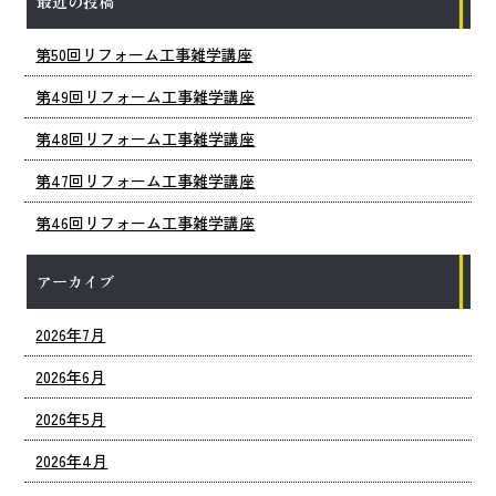
最近の投稿
第50回リフォーム工事雑学講座
第49回リフォーム工事雑学講座
第48回リフォーム工事雑学講座
第47回リフォーム工事雑学講座
第46回リフォーム工事雑学講座
アーカイブ
2026年7月
2026年6月
2026年5月
2026年4月