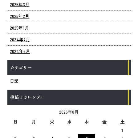
2025年3月
2025年2月
2025年1月
2024年7月
2024年6月
カテゴリー
日記
投稿日カレンダー
2026年8月
日
月
火
水
木
金
土
1